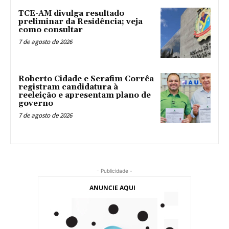
TCE-AM divulga resultado
preliminar da Residência; veja
como consultar
7 de agosto de 2026
Roberto Cidade e Serafim Corrêa
registram candidatura à
reeleição e apresentam plano de
governo
7 de agosto de 2026
- Publicidade -