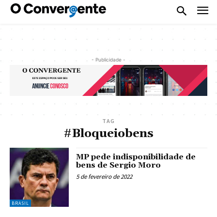
- Publicidade -
TAG
#Bloqueiobens
MP pede indisponibilidade de
bens de Sergio Moro
5 de fevereiro de 2022
BRASIL