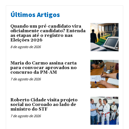
Últimos Artigos
Quando um pré-candidato vira
oficialmente candidato? Entenda
as etapas até o registro nas
Eleições 2026
8 de agosto de 2026
Maria do Carmo assina carta
para convocar aprovados no
concurso da PM-AM
7 de agosto de 2026
Roberto Cidade visita projeto
social no Coroado ao lado de
ministro do STF
7 de agosto de 2026