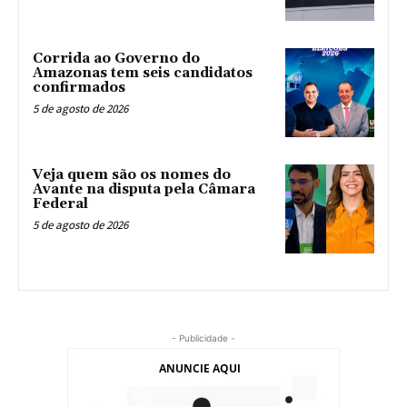
Corrida ao Governo do
Amazonas tem seis candidatos
confirmados
5 de agosto de 2026
Veja quem são os nomes do
Avante na disputa pela Câmara
Federal
5 de agosto de 2026
- Publicidade -