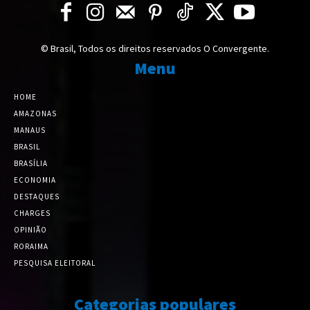
© Brasil, Todos os direitos reservados O Convergente.
Menu
HOME
AMAZONAS
MANAUS
BRASIL
BRASÍLIA
ECONOMIA
DESTAQUES
CHARGES
OPINIÃO
RORAIMA
PESQUISA ELEITORAL
Categorias populares