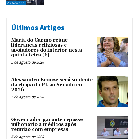
AMAZONAS
Últimos Artigos
Maria do Carmo reúne
lideranças religiosas e
apoiadores do interior nesta
quinta-feira (6)
5 de agosto de 2026
Alessandro Bronze será suplente
da chapa do PL ao Senado em
2026
5 de agosto de 2026
Governador garante repasse
milionário a médicos após
reunião com empresas
5 de agosto de 2026