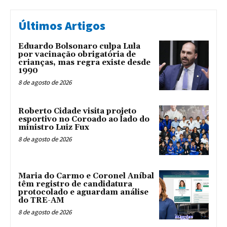
Últimos Artigos
Eduardo Bolsonaro culpa Lula
por vacinação obrigatória de
crianças, mas regra existe desde
1990
8 de agosto de 2026
Roberto Cidade visita projeto
esportivo no Coroado ao lado do
ministro Luiz Fux
8 de agosto de 2026
Maria do Carmo e Coronel Aníbal
têm registro de candidatura
protocolado e aguardam análise
do TRE-AM
8 de agosto de 2026