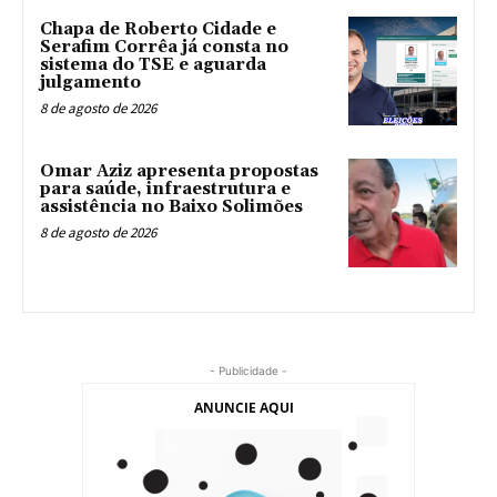
Chapa de Roberto Cidade e
Serafim Corrêa já consta no
sistema do TSE e aguarda
julgamento
8 de agosto de 2026
Omar Aziz apresenta propostas
para saúde, infraestrutura e
assistência no Baixo Solimões
8 de agosto de 2026
- Publicidade -