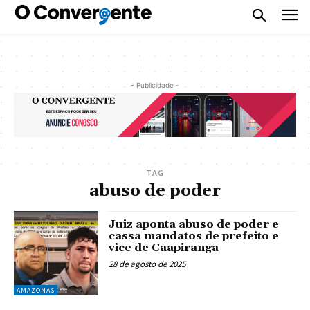
- Publicidade -
TAG
abuso de poder
Juiz aponta abuso de poder e
cassa mandatos de prefeito e
vice de Caapiranga
28 de agosto de 2025
AMAZONAS