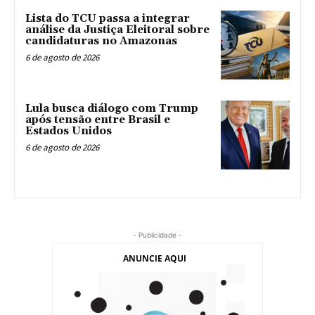
Lista do TCU passa a integrar
análise da Justiça Eleitoral sobre
candidaturas no Amazonas
6 de agosto de 2026
Lula busca diálogo com Trump
após tensão entre Brasil e
Estados Unidos
6 de agosto de 2026
- Publicidade -