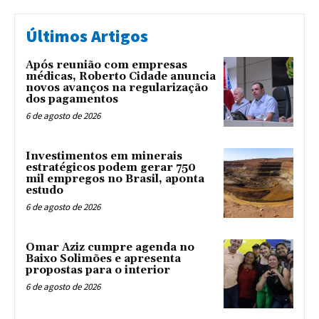
Últimos Artigos
Após reunião com empresas
médicas, Roberto Cidade anuncia
novos avanços na regularização
dos pagamentos
6 de agosto de 2026
Investimentos em minerais
estratégicos podem gerar 750
mil empregos no Brasil, aponta
estudo
6 de agosto de 2026
Omar Aziz cumpre agenda no
Baixo Solimões e apresenta
propostas para o interior
6 de agosto de 2026